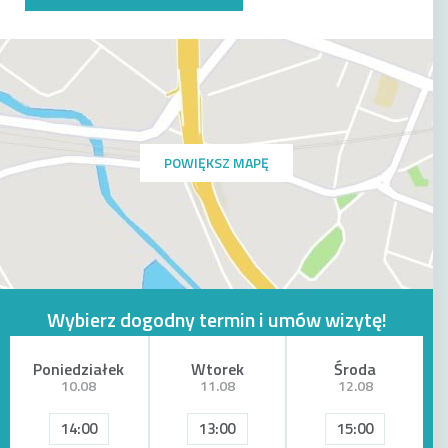
POWIĘKSZ MAPĘ
Wybierz dogodny termin i umów wizytę!
Poniedziałek
Wtorek
Środa
10.08
11.08
12.08
14:00
13:00
15:00