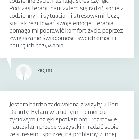
codzienne życie, nasilając stres czy lęk.
Podczas terapii nauczyłem się radzić sobie z
codziennymi sytuacjami stresowymi. Uczę
się, jak regulować swoje emocje. Terapia
pomaga mi poprawić komfort życia poprzez
zwiększanie świadomości swoich emocji i
naukę ich nazywania.
Pacjent
Jestem bardzo zadowolona z wizyty u Pani
Danuty. Byłam w trudnym momencie
życiowym i dzięki spotkaniom i rozmowie
nauczyłam przede wszystkim radzić sobie
ze stresem i spojrzeć na problemy z innej