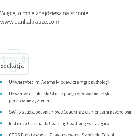
Więcej o mnie znajdziesz na stronie
www.dankakrauze.com
Edukacja
Uniwersytet im. Adama Mickiewicza mgr psychologii
Uniwersytet lubelski Studia podyplomowe Dietetyka i
planowanie żywienia
SWPS studia podyplomowe Coaching z elementami psychologii
Instituto Canaria de Coaching Coachong Estrategico
CTRS Podstawowe i Zaawansowane Szkolenie Terapii