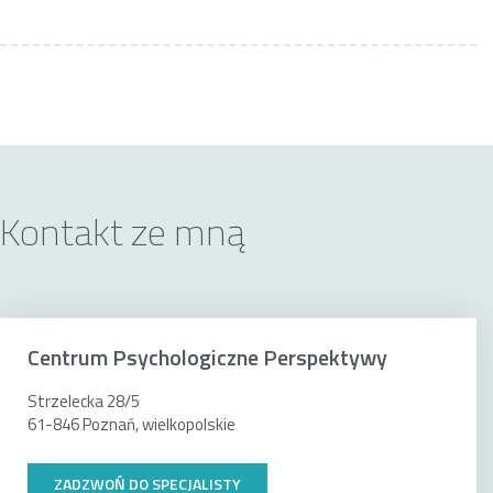
Kontakt ze mną
Centrum Psychologiczne Perspektywy
Strzelecka 28/5
61-846 Poznań, wielkopolskie
ZADZWOŃ DO SPECJALISTY