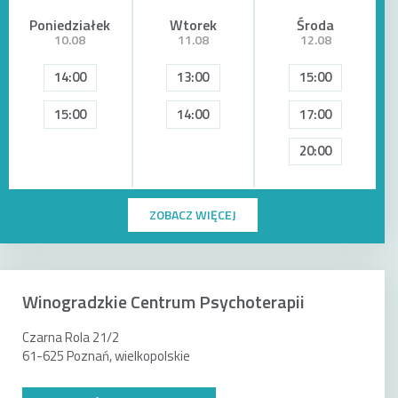
Poniedziałek
Wtorek
Środa
10.08
11.08
12.08
14:00
13:00
15:00
15:00
14:00
17:00
20:00
ZOBACZ WIĘCEJ
Winogradzkie Centrum Psychoterapii
Czarna Rola 21/2
61-625 Poznań, wielkopolskie