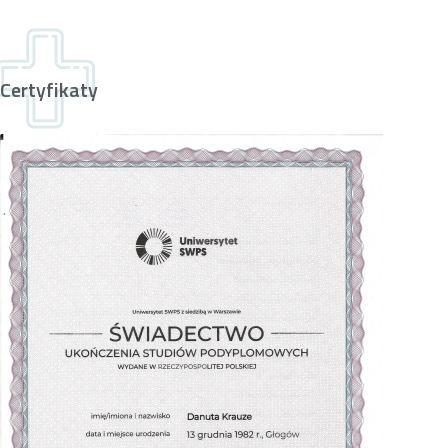
Certyfikaty