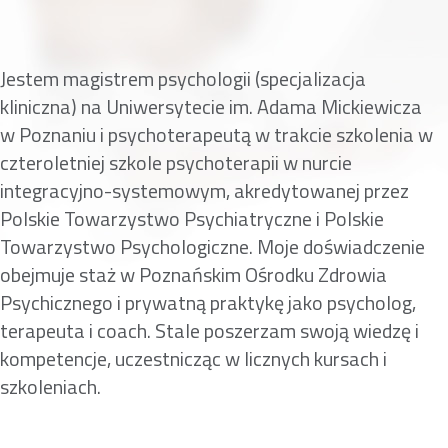
Jestem magistrem psychologii (specjalizacja
kliniczna) na Uniwersytecie im. Adama Mickiewicza
w Poznaniu i psychoterapeutą w trakcie szkolenia w
czteroletniej szkole psychoterapii w nurcie
integracyjno-systemowym, akredytowanej przez
Polskie Towarzystwo Psychiatryczne i Polskie
Towarzystwo Psychologiczne. Moje doświadczenie
obejmuje staż w Poznańskim Ośrodku Zdrowia
Psychicznego i prywatną praktykę jako psycholog,
terapeuta i coach. Stale poszerzam swoją wiedzę i
kompetencje, uczestnicząc w licznych kursach i
szkoleniach.