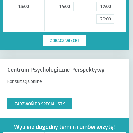
15:00
14:00
17:00
20:00
ZOBACZ WIĘCEJ
Centrum Psychologiczne Perspektywy
Konsultacja online
ZADZWOŃ DO SPECJALISTY
Wybierz dogodny termin i umów wizytę!