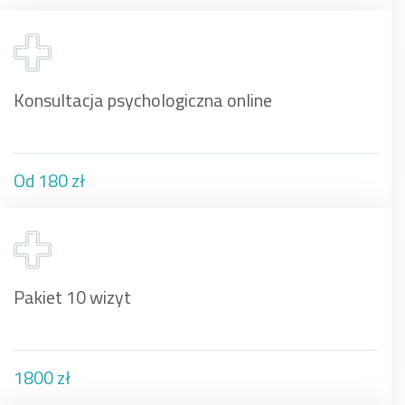
Konsultacja psychologiczna online
Od 180 zł
Pakiet 10 wizyt
1800 zł