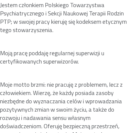
Jestem członkiem Polskiego Towarzystwa
Psychiatrycznego i Sekcji Naukowej Terapii Rodzin
PTP; w swojej pracy kieruję się kodeksem etycznym
tego stowarzyszenia.
Moją pracę poddaję regularnej superwizji u
certyfikowanych superwizorów.
Moje motto brzmi: nie pracuję z problemem, lecz z
człowiekiem. Wierzę, że każdy posiada zasoby
niezbędne do wyznaczania celów i wprowadzania
pozytywnych zmian w swoim życiu, a także do
rozwoju i nadawania sensu własnym
doświadczeniom. Oferuję bezpieczną przestrzeń,