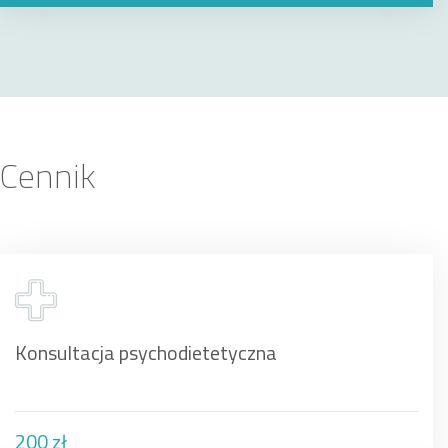
Cennik
Konsultacja psychodietetyczna
200 zł