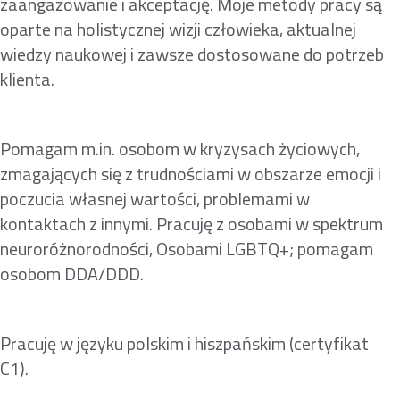
zaangażowanie i akceptację. Moje metody pracy są
oparte na holistycznej wizji człowieka, aktualnej
wiedzy naukowej i zawsze dostosowane do potrzeb
klienta.
Pomagam m.in. osobom w kryzysach życiowych,
zmagających się z trudnościami w obszarze emocji i
poczucia własnej wartości, problemami w
kontaktach z innymi. Pracuję z osobami w spektrum
neuroróżnorodności, Osobami LGBTQ+; pomagam
osobom DDA/DDD.
Pracuję w języku polskim i hiszpańskim (certyfikat
C1).