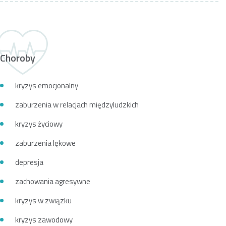
Choroby
kryzys emocjonalny
zaburzenia w relacjach międzyludzkich
kryzys życiowy
zaburzenia lękowe
depresja
zachowania agresywne
kryzys w związku
kryzys zawodowy